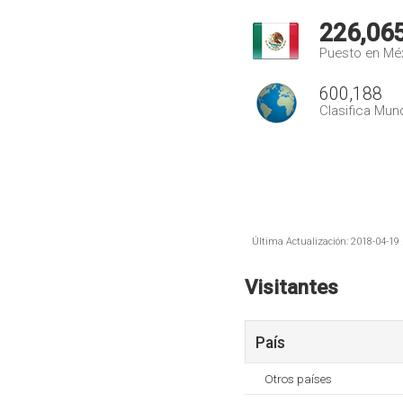
226,06
Puesto en Mé
600,188
Clasifica Mund
Última Actualización: 2018-04-19 
Visitantes
País
Otros países