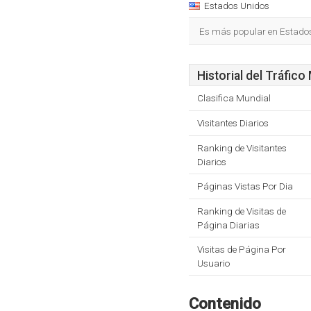
Estados Unidos
Es más popular en Estado
Historial del Tráfico
Clasifica Mundial
Visitantes Diarios
Ranking de Visitantes
Diarios
Páginas Vistas Por Dia
Ranking de Visitas de
Página Diarias
Visitas de Página Por
Usuario
Contenido