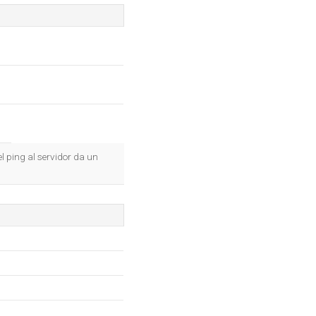
l ping al servidor da un