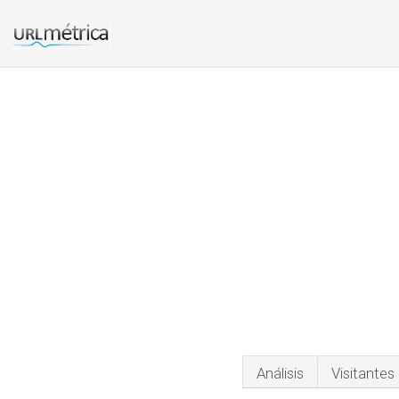
Análisis
Visitantes