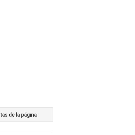
tas de la página