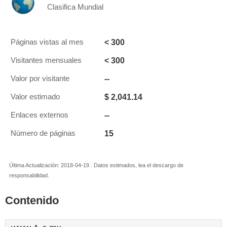
Clasifica Mundial
< 300
Páginas vistas al mes
< 300
Visitantes mensuales
--
Valor por visitante
$ 2,041.14
Valor estimado
--
Enlaces externos
15
Número de páginas
Última Actualización: 2018-04-19 . Datos estimados, lea el descargo de
responsabilidad.
Contenido