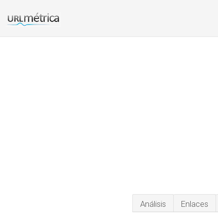
Análisis
Enlaces