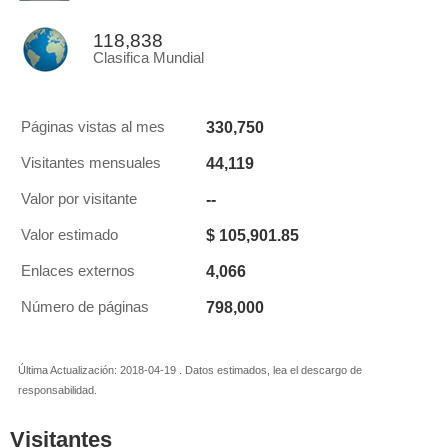
118,838
Clasifica Mundial
330,750
Páginas vistas al mes
44,119
Visitantes mensuales
--
Valor por visitante
$ 105,901.85
Valor estimado
4,066
Enlaces externos
798,000
Número de páginas
Última Actualización: 2018-04-19 . Datos estimados, lea el descargo de
responsabilidad.
Visitantes