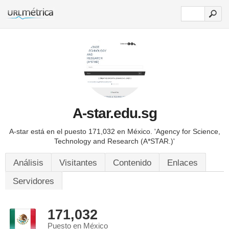
A-star.edu.sg
A-star está en el puesto 171,032 en México.
'Agency for Science,
Technology and Research (A*STAR.)'
Análisis
Visitantes
Contenido
Enlaces
Servidores
171,032
Puesto en México