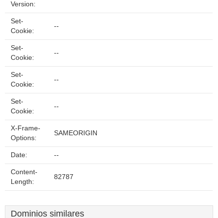
Version:
Set-
--
Cookie:
Set-
--
Cookie:
Set-
--
Cookie:
Set-
--
Cookie:
X-Frame-
SAMEORIGIN
Options:
Date:
--
Content-
82787
Length:
Dominios similares