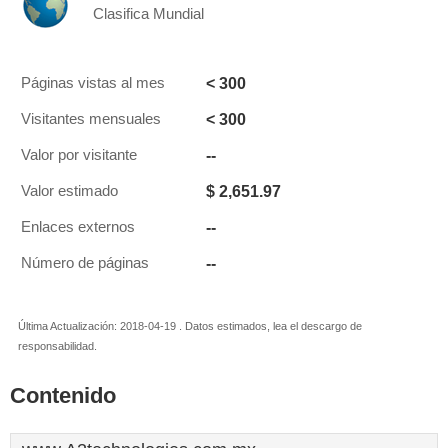
Clasifica Mundial
< 300
Páginas vistas al mes
< 300
Visitantes mensuales
--
Valor por visitante
$ 2,651.97
Valor estimado
--
Enlaces externos
--
Número de páginas
Última Actualización: 2018-04-19 . Datos estimados, lea el descargo de
responsabilidad.
Contenido