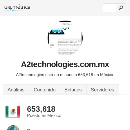
A2technologies.com.mx
A2technologies está en el puesto 653,618 en México.
Análisis
Contenido
Enlaces
Servidores
653,618
Puesto en México
--