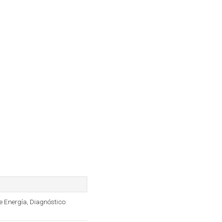
De Energía, Diagnóstico