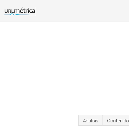
Análisis
Contenido