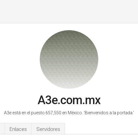
A3e.com.mx
A3e está en el puesto 657,550 en México.
'Bienvenidos a la portada.'
Enlaces
Servidores