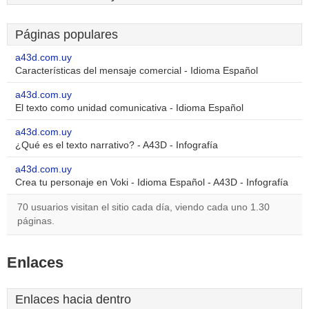
Páginas populares
a43d.com.uy
Características del mensaje comercial - Idioma Español
a43d.com.uy
El texto como unidad comunicativa - Idioma Español
a43d.com.uy
¿Qué es el texto narrativo? - A43D - Infografía
a43d.com.uy
Crea tu personaje en Voki - Idioma Español - A43D - Infografía
70 usuarios visitan el sitio cada día, viendo cada uno 1.30
páginas.
Enlaces
Enlaces hacia dentro