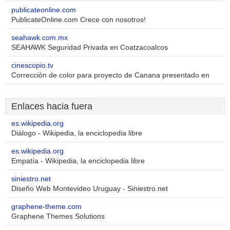
publicateonline.com
PublicateOnline.com Crece con nosotros!
seahawk.com.mx
SEAHAWK Seguridad Privada en Coatzacoalcos
cinescopio.tv
Corrección de color para proyecto de Canana presentado en
Enlaces hacia fuera
es.wikipedia.org
Diálogo - Wikipedia, la enciclopedia libre
es.wikipedia.org
Empatía - Wikipedia, la enciclopedia libre
siniestro.net
Diseño Web Montevideo Uruguay - Siniestro.net
graphene-theme.com
Graphene Themes Solutions