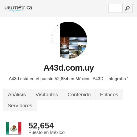
A43d.com.uy
A43d está en el puesto 52,654 en México.
'A43D - Infografía.'
Análisis
Visitantes
Contenido
Enlaces
Servidores
52,654
Puesto en México