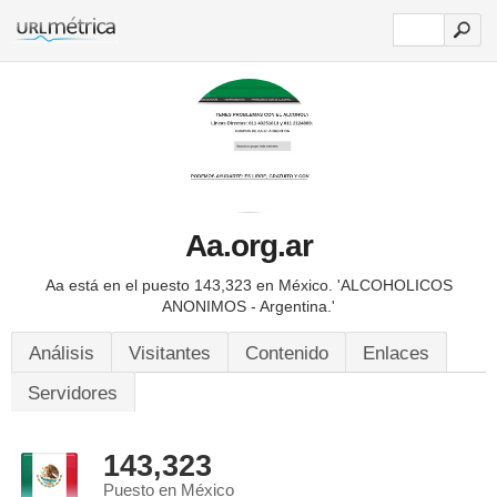
Aa.org.ar
Aa está en el puesto 143,323 en México.
'ALCOHOLICOS
ANONIMOS - Argentina.'
Análisis
Visitantes
Contenido
Enlaces
Servidores
143,323
Puesto en México