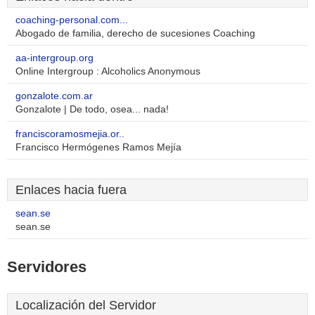
coaching-personal.com...
Abogado de familia, derecho de sucesiones Coaching
aa-intergroup.org
Online Intergroup : Alcoholics Anonymous
gonzalote.com.ar
Gonzalote | De todo, osea... nada!
franciscoramosmejia.or..
Francisco Hermógenes Ramos Mejía
Enlaces hacia fuera
sean.se
sean.se
Servidores
Localización del Servidor