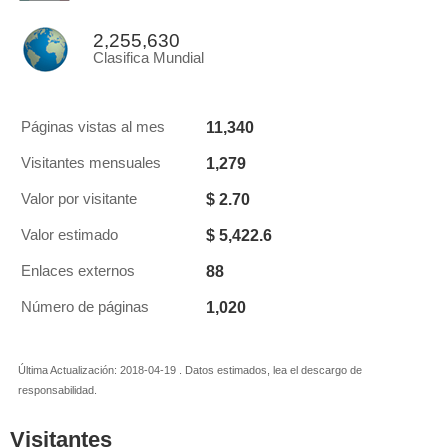
2,255,630
Clasifica Mundial
11,340
Páginas vistas al mes
1,279
Visitantes mensuales
$ 2.70
Valor por visitante
$ 5,422.6
Valor estimado
88
Enlaces externos
1,020
Número de páginas
Última Actualización: 2018-04-19 . Datos estimados, lea el descargo de
responsabilidad.
Visitantes