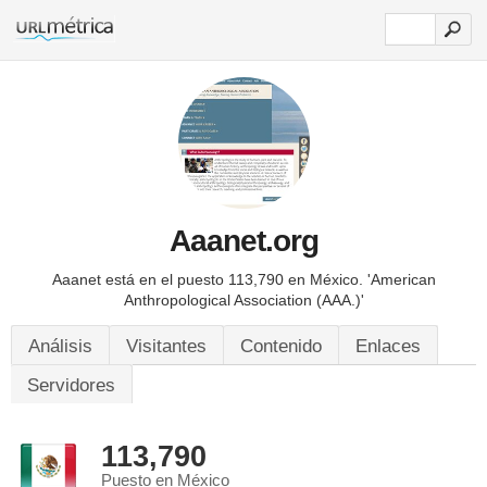
Aaanet.org
Aaanet está en el puesto 113,790 en México.
'American
Anthropological Association (AAA.)'
Análisis
Visitantes
Contenido
Enlaces
Servidores
113,790
Puesto en México