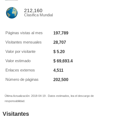
212,160
Clasifica Mundial
197,789
Páginas vistas al mes
28,707
Visitantes mensuales
$ 5.20
Valor por visitante
$ 69,693.4
Valor estimado
4,511
Enlaces externos
202,500
Número de páginas
Última Actualización: 2018-04-19 . Datos estimados, lea el descargo de
responsabilidad.
Visitantes