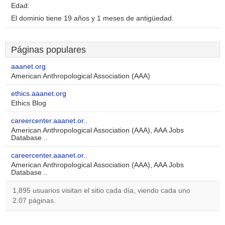
Edad:
El dominio tiene 19 años y 1 meses de antigüedad.
Páginas populares
aaanet.org
American Anthropological Association (AAA)
ethics.aaanet.org
Ethics Blog
careercenter.aaanet.or..
American Anthropological Association (AAA), AAA Jobs
Database ..
careercenter.aaanet.or..
American Anthropological Association (AAA), AAA Jobs
Database ..
1,895 usuarios visitan el sitio cada día, viendo cada uno
2.07 páginas.