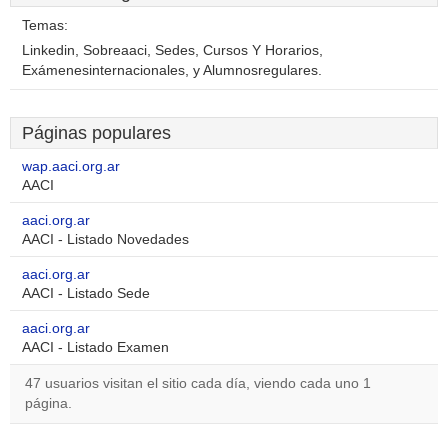
Temas:
Linkedin, Sobreaaci, Sedes, Cursos Y Horarios,
Exámenesinternacionales, y Alumnosregulares.
Páginas populares
wap.aaci.org.ar
AACI
aaci.org.ar
AACI - Listado Novedades
aaci.org.ar
AACI - Listado Sede
aaci.org.ar
AACI - Listado Examen
47 usuarios visitan el sitio cada día, viendo cada uno 1
página.