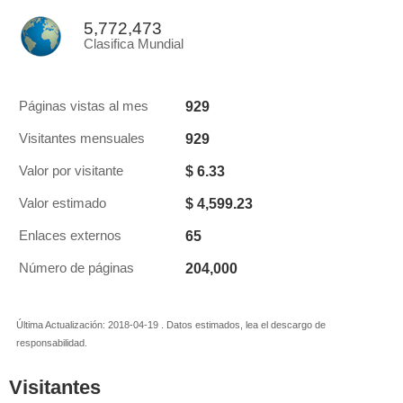
5,772,473
Clasifica Mundial
929
Páginas vistas al mes
929
Visitantes mensuales
$ 6.33
Valor por visitante
$ 4,599.23
Valor estimado
65
Enlaces externos
204,000
Número de páginas
Última Actualización: 2018-04-19 . Datos estimados, lea el descargo de
responsabilidad.
Visitantes