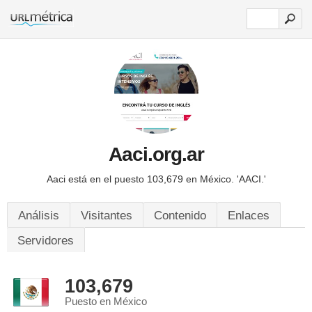
Aaci.org.ar
Aaci está en el puesto 103,679 en México.
'AACI.'
Análisis
Visitantes
Contenido
Enlaces
Servidores
103,679
Puesto en México