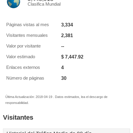
Clasifica Mundial
3,334
Páginas vistas al mes
2,381
Visitantes mensuales
--
Valor por visitante
$ 7,447.92
Valor estimado
4
Enlaces externos
30
Número de páginas
Última Actualización: 2018-04-19 . Datos estimados, lea el descargo de
responsabilidad.
Visitantes