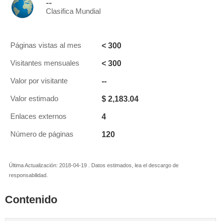
--
Clasifica Mundial
< 300
Páginas vistas al mes
< 300
Visitantes mensuales
--
Valor por visitante
$ 2,183.04
Valor estimado
4
Enlaces externos
120
Número de páginas
Última Actualización: 2018-04-19 . Datos estimados, lea el descargo de
responsabilidad.
Contenido