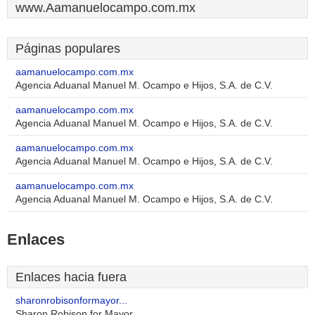
www.Aamanuelocampo.com.mx
Páginas populares
aamanuelocampo.com.mx
Agencia Aduanal Manuel M. Ocampo e Hijos, S.A. de C.V.
aamanuelocampo.com.mx
Agencia Aduanal Manuel M. Ocampo e Hijos, S.A. de C.V.
aamanuelocampo.com.mx
Agencia Aduanal Manuel M. Ocampo e Hijos, S.A. de C.V.
aamanuelocampo.com.mx
Agencia Aduanal Manuel M. Ocampo e Hijos, S.A. de C.V.
Enlaces
Enlaces hacia fuera
sharonrobisonformayor...
Sharon Robison for Mayor