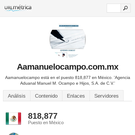
Aamanuelocampo.com.mx
Aamanuelocampo está en el puesto 818,877 en México.
'Agencia
Aduanal Manuel M. Ocampo e Hijos, S.A. de C.V.'
Análisis
Contenido
Enlaces
Servidores
818,877
Puesto en México