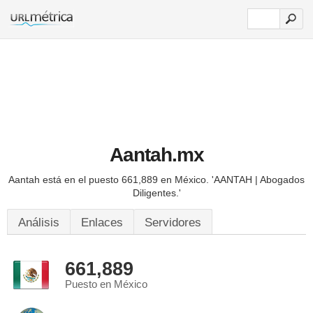
Aantah.mx
Aantah está en el puesto 661,889 en México.
'AANTAH | Abogados
Diligentes.'
Análisis
Enlaces
Servidores
661,889
Puesto en México