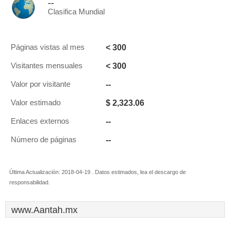
--
Clasifica Mundial
< 300
Páginas vistas al mes
< 300
Visitantes mensuales
--
Valor por visitante
$ 2,323.06
Valor estimado
--
Enlaces externos
--
Número de páginas
Última Actualización: 2018-04-19 . Datos estimados, lea el descargo de
responsabilidad.
www.Aantah.mx