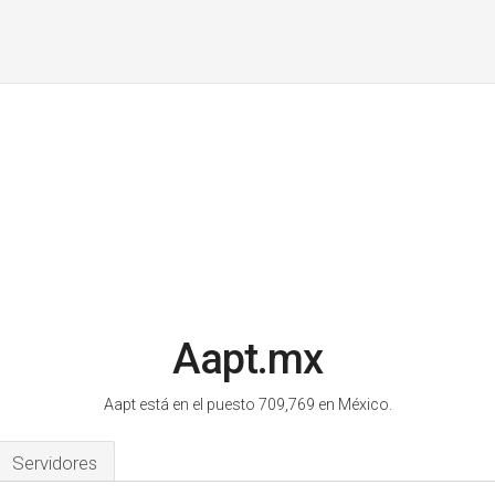
Aapt.mx
Aapt está en el puesto 709,769 en México.
Servidores