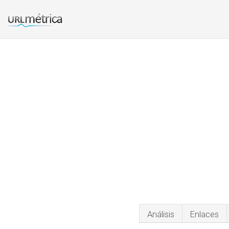
Análisis
Enlaces