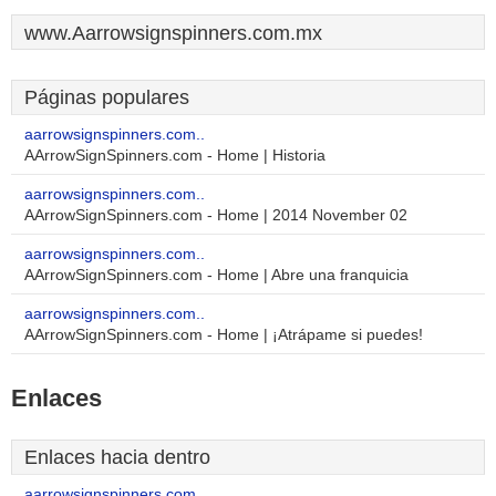
www.Aarrowsignspinners.com.mx
Páginas populares
aarrowsignspinners.com..
AArrowSignSpinners.com - Home | Historia
aarrowsignspinners.com..
AArrowSignSpinners.com - Home | 2014 November 02
aarrowsignspinners.com..
AArrowSignSpinners.com - Home | Abre una franquicia
aarrowsignspinners.com..
AArrowSignSpinners.com - Home | ¡Atrápame si puedes!
Enlaces
Enlaces hacia dentro
aarrowsignspinners.com..