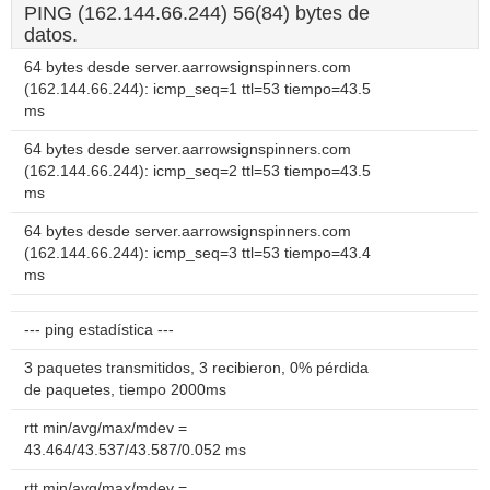
PING (162.144.66.244) 56(84) bytes de
datos.
64 bytes desde server.aarrowsignspinners.com
(162.144.66.244): icmp_seq=1 ttl=53 tiempo=43.5
ms
64 bytes desde server.aarrowsignspinners.com
(162.144.66.244): icmp_seq=2 ttl=53 tiempo=43.5
ms
64 bytes desde server.aarrowsignspinners.com
(162.144.66.244): icmp_seq=3 ttl=53 tiempo=43.4
ms
--- ping estadística ---
3 paquetes transmitidos, 3 recibieron, 0% pérdida
de paquetes, tiempo 2000ms
rtt min/avg/max/mdev =
43.464/43.537/43.587/0.052 ms
rtt min/avg/max/mdev =