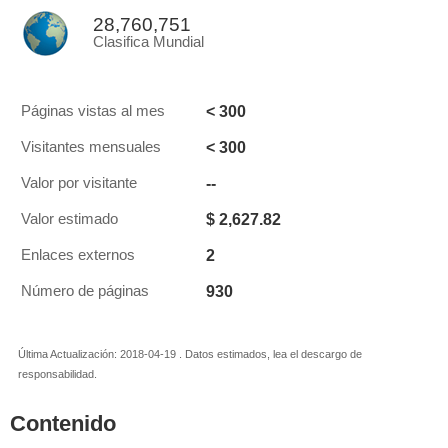
28,760,751
Clasifica Mundial
< 300
Páginas vistas al mes
< 300
Visitantes mensuales
--
Valor por visitante
$ 2,627.82
Valor estimado
2
Enlaces externos
930
Número de páginas
Última Actualización: 2018-04-19 . Datos estimados, lea el descargo de
responsabilidad.
Contenido