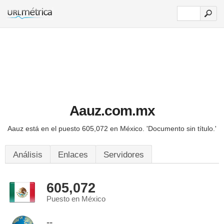
Aauz.com.mx
Aauz está en el puesto 605,072 en México.
'Documento sin título.'
Análisis
Enlaces
Servidores
605,072
Puesto en México
--