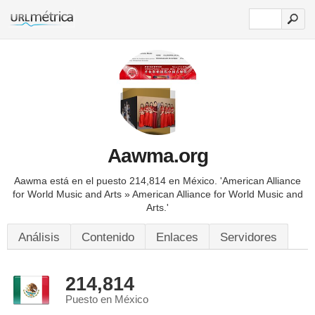
Aawma.org
Aawma está en el puesto 214,814 en México.
'American Alliance
for World Music and Arts » American Alliance for World Music and
Arts.'
Análisis
Contenido
Enlaces
Servidores
214,814
Puesto en México