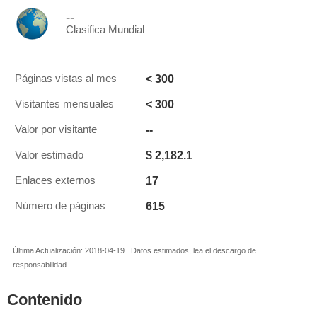
--
Clasifica Mundial
< 300
Páginas vistas al mes
< 300
Visitantes mensuales
--
Valor por visitante
$ 2,182.1
Valor estimado
17
Enlaces externos
615
Número de páginas
Última Actualización: 2018-04-19 . Datos estimados, lea el descargo de
responsabilidad.
Contenido