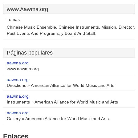
www.Aawma.org
Temas:
Chinese Music Ensemble, Chinese Instruments, Mission, Director,
Past Events And Programs, y Board And Staff.
Páginas populares
aawma.org
www.aawma.org
aawma.org
Directions » American Alliance for World Music and Arts
aawma.org
Instruments » American Alliance for World Music and Arts
aawma.org
Gallery » American Alliance for World Music and Arts
Enlaces