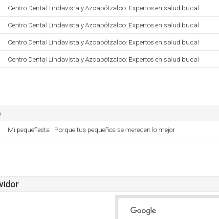
Centro Dental Lindavista y Azcapótzalco: Expertos en salud bucal
Centro Dental Lindavista y Azcapótzalco: Expertos en salud bucal
Centro Dental Lindavista y Azcapótzalco: Expertos en salud bucal
Centro Dental Lindavista y Azcapótzalco: Expertos en salud bucal
o
Mi pequefiesta | Porque tus pequeños se merecen lo mejor
vidor