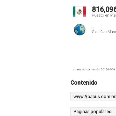
816,09
Puesto en Mé
--
Clasifica Mund
Última Actualización: 2018-04-19 
Contenido
www.Abacus.com.m
Páginas populares