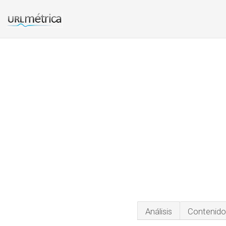
Análisis
Contenido