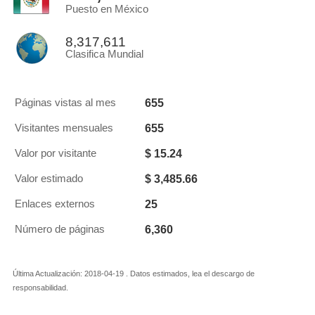
Puesto en México
8,317,611
Clasifica Mundial
655
Páginas vistas al mes
655
Visitantes mensuales
$ 15.24
Valor por visitante
$ 3,485.66
Valor estimado
25
Enlaces externos
6,360
Número de páginas
Última Actualización: 2018-04-19 . Datos estimados, lea el descargo de
responsabilidad.