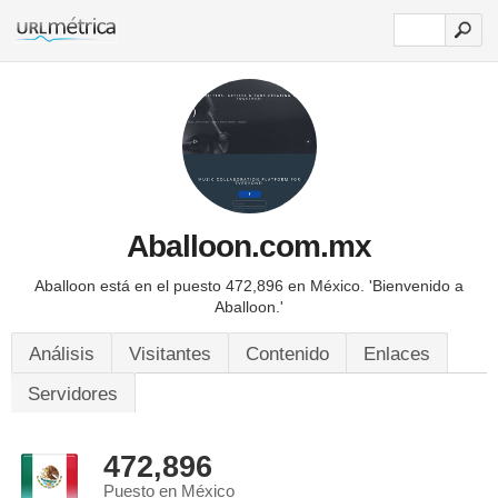
Aballoon.com.mx
Aballoon está en el puesto 472,896 en México.
'Bienvenido a
Aballoon.'
Análisis
Visitantes
Contenido
Enlaces
Servidores
472,896
Puesto en México