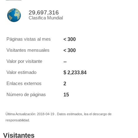
29,697,316
Clasifica Mundial
< 300
Páginas vistas al mes
< 300
Visitantes mensuales
--
Valor por visitante
$ 2,233.84
Valor estimado
2
Enlaces externos
15
Número de páginas
Última Actualización: 2018-04-19 . Datos estimados, lea el descargo de
responsabilidad.
Visitantes