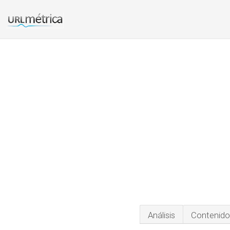
Análisis
Contenido