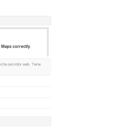
 Maps correctly.
OK
che servidor web. Tiene