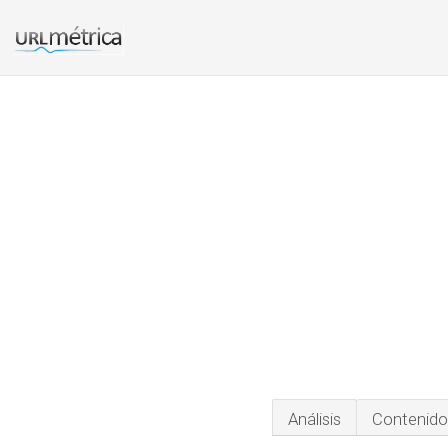
Análisis
Contenido