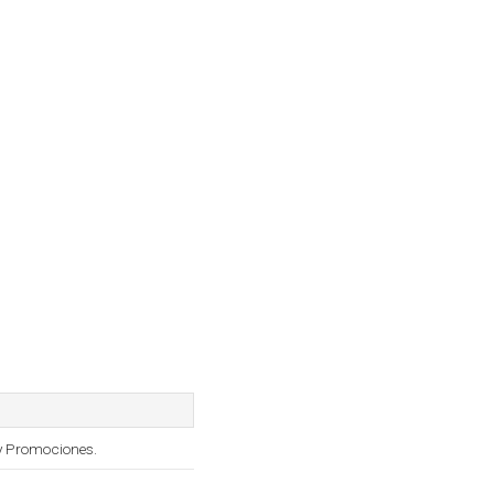
 y Promociones.