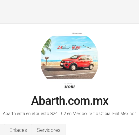
Abarth.com.mx
Abarth está en el puesto 824,102 en México.
'Sitio Oficial Fiat México.'
Enlaces
Servidores