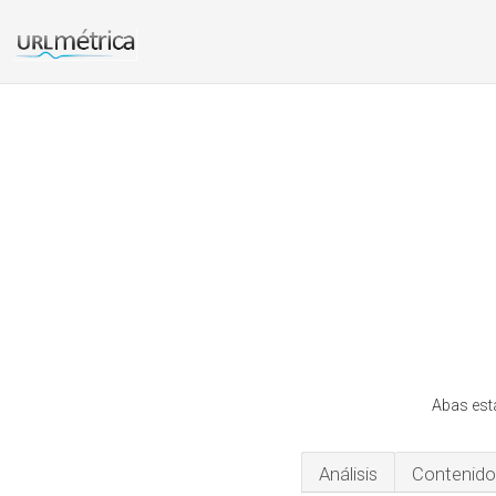
Abas est
Análisis
Contenido