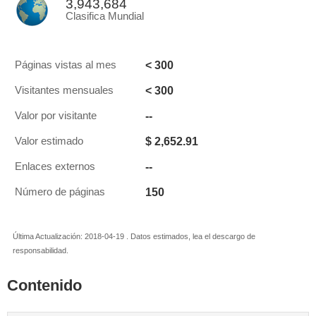
3,943,684
Clasifica Mundial
< 300
Páginas vistas al mes
< 300
Visitantes mensuales
--
Valor por visitante
$ 2,652.91
Valor estimado
--
Enlaces externos
150
Número de páginas
Última Actualización: 2018-04-19 . Datos estimados, lea el descargo de
responsabilidad.
Contenido