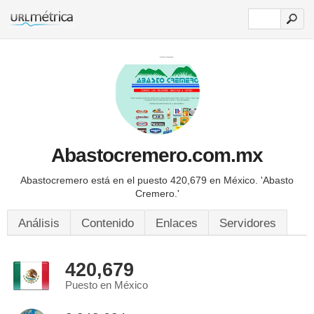
Abastocremero.com.mx
Abastocremero está en el puesto 420,679 en México.
'Abasto
Cremero.'
Análisis
Contenido
Enlaces
Servidores
420,679
Puesto en México