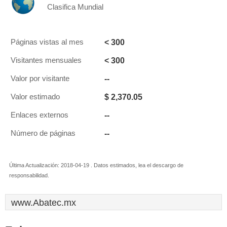
Clasifica Mundial
< 300
Páginas vistas al mes
< 300
Visitantes mensuales
--
Valor por visitante
$ 2,370.05
Valor estimado
--
Enlaces externos
--
Número de páginas
Última Actualización: 2018-04-19 . Datos estimados, lea el descargo de
responsabilidad.
www.Abatec.mx