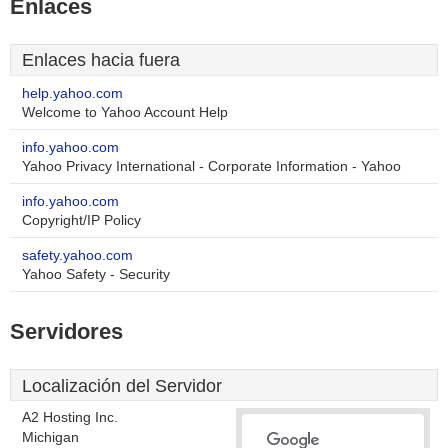
Enlaces
Enlaces hacia fuera
help.yahoo.com
Welcome to Yahoo Account Help
info.yahoo.com
Yahoo Privacy International - Corporate Information - Yahoo
info.yahoo.com
Copyright/IP Policy
safety.yahoo.com
Yahoo Safety - Security
Servidores
Localización del Servidor
A2 Hosting Inc.
Michigan