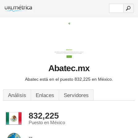
Abatec.mx
Abatec está en el puesto 832,225 en México.
Análisis
Enlaces
Servidores
832,225
Puesto en México
--