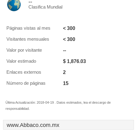
--
Clasifica Mundial
< 300
Páginas vistas al mes
< 300
Visitantes mensuales
--
Valor por visitante
$ 1,876.03
Valor estimado
2
Enlaces externos
15
Número de páginas
Última Actualización: 2018-04-19 . Datos estimados, lea el descargo de
responsabilidad.
www.Abbaco.com.mx