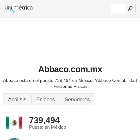
Abbaco.com.mx
Abbaco está en el puesto 739,494 en México.
'Abbaco Contabilidad
- Personas Físicas.'
Análisis
Enlaces
Servidores
739,494
Puesto en México