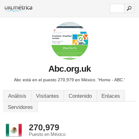
Abc.org.uk
Abc está en el puesto 270,979 en México.
'Home - ABC.'
Análisis
Visitantes
Contenido
Enlaces
Servidores
270,979
Puesto en México