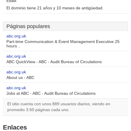
Edad:
El dominio tiene 21 años y 10 meses de antigüedad.
Páginas populares
abc.org.uk
Part-time Communication & Event Management Executive 25
hours ..
abc.org.uk
ABC QuickView - ABC - Audit Bureau of Circulations
abc.org.uk
About us - ABC
abc.org.uk
Jobs at ABC - ABC - Audit Bureau of Circulations
El sitio cuenta con unos 889 usuarios diarios, viendo en
promedio 3.60 páginas cada uno.
Enlaces