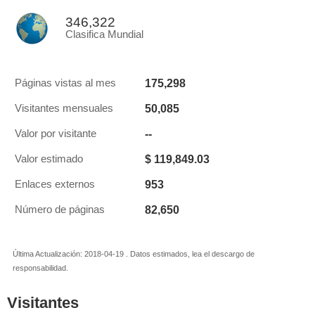
346,322
Clasifica Mundial
175,298
Páginas vistas al mes
50,085
Visitantes mensuales
--
Valor por visitante
$ 119,849.03
Valor estimado
953
Enlaces externos
82,650
Número de páginas
Última Actualización: 2018-04-19 . Datos estimados, lea el descargo de
responsabilidad.
Visitantes