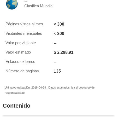
--
Clasifica Mundial
< 300
Páginas vistas al mes
< 300
Visitantes mensuales
--
Valor por visitante
$ 2,298.91
Valor estimado
--
Enlaces externos
135
Número de páginas
Última Actualización: 2018-04-19 . Datos estimados, lea el descargo de
responsabilidad.
Contenido