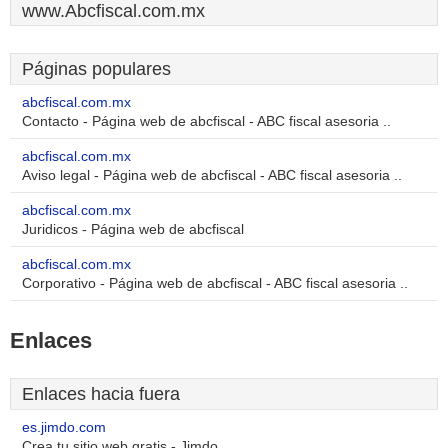
www.Abcfiscal.com.mx
Páginas populares
abcfiscal.com.mx
Contacto - Página web de abcfiscal - ABC fiscal asesoria ..
abcfiscal.com.mx
Aviso legal - Página web de abcfiscal - ABC fiscal asesoria ..
abcfiscal.com.mx
Juridicos - Página web de abcfiscal
abcfiscal.com.mx
Corporativo - Página web de abcfiscal - ABC fiscal asesoria ..
Enlaces
Enlaces hacia fuera
es.jimdo.com
Crea tu sitio web gratis - Jimdo