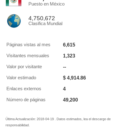
Puesto en México
4,750,672
Clasifica Mundial
6,615
Páginas vistas al mes
1,323
Visitantes mensuales
--
Valor por visitante
$ 4,914.86
Valor estimado
4
Enlaces externos
49,200
Número de páginas
Última Actualización: 2018-04-19 . Datos estimados, lea el descargo de
responsabilidad.