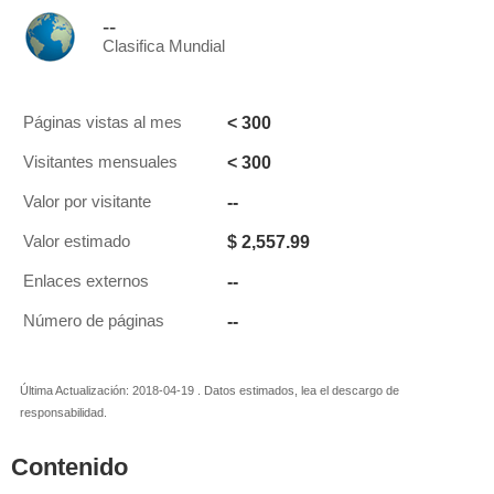
--
Clasifica Mundial
< 300
Páginas vistas al mes
< 300
Visitantes mensuales
--
Valor por visitante
$ 2,557.99
Valor estimado
--
Enlaces externos
--
Número de páginas
Última Actualización: 2018-04-19 . Datos estimados, lea el descargo de
responsabilidad.
Contenido