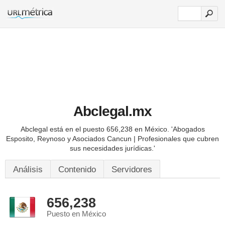
Abclegal.mx
Abclegal está en el puesto 656,238 en México.
'Abogados
Esposito, Reynoso y Asociados Cancun | Profesionales que cubren
sus necesidades jurídicas.'
Análisis
Contenido
Servidores
656,238
Puesto en México