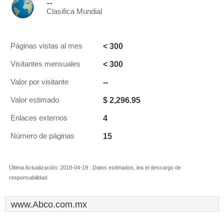
--
Clasifica Mundial
< 300
Páginas vistas al mes
< 300
Visitantes mensuales
--
Valor por visitante
$ 2,296.95
Valor estimado
4
Enlaces externos
15
Número de páginas
Última Actualización: 2018-04-19 . Datos estimados, lea el descargo de
responsabilidad.
www.Abco.com.mx