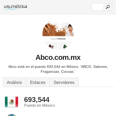
Abco.com.mx
Abco está en el puesto 693,544 en México.
'ABCO, Sabores,
Fragancias, Cocoas.'
Análisis
Enlaces
Servidores
693,544
Puesto en México