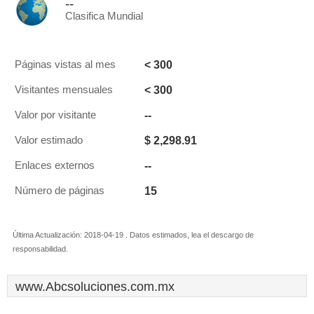
--
Clasifica Mundial
< 300
Páginas vistas al mes
< 300
Visitantes mensuales
--
Valor por visitante
$ 2,298.91
Valor estimado
--
Enlaces externos
15
Número de páginas
Última Actualización: 2018-04-19 . Datos estimados, lea el descargo de
responsabilidad.
www.Abcsoluciones.com.mx