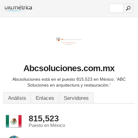
Abcsoluciones.com.mx
Abcsoluciones está en el puesto 815,523 en México.
'ABC
Soluciones en arquitectura y restauración.'
Análisis
Enlaces
Servidores
815,523
Puesto en México