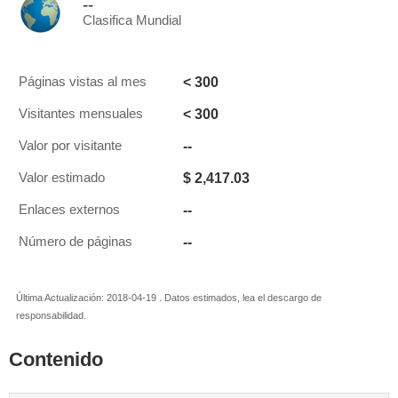
--
Clasifica Mundial
< 300
Páginas vistas al mes
< 300
Visitantes mensuales
--
Valor por visitante
$ 2,417.03
Valor estimado
--
Enlaces externos
--
Número de páginas
Última Actualización: 2018-04-19 . Datos estimados, lea el descargo de
responsabilidad.
Contenido