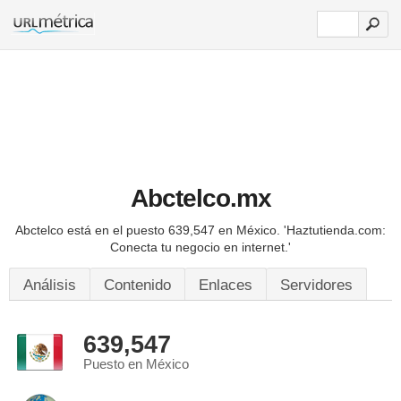
Abctelco.mx
Abctelco está en el puesto 639,547 en México.
'Haztutienda.com:
Conecta tu negocio en internet.'
Análisis
Contenido
Enlaces
Servidores
639,547
Puesto en México