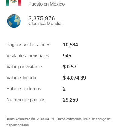
Puesto en México
3,375,976
Clasifica Mundial
10,584
Páginas vistas al mes
945
Visitantes mensuales
$ 0.57
Valor por visitante
$ 4,074.39
Valor estimado
2
Enlaces externos
29,250
Número de páginas
Última Actualización: 2018-04-19 . Datos estimados, lea el descargo de
responsabilidad.