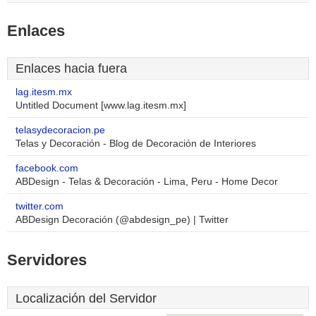
Enlaces
Enlaces hacia fuera
lag.itesm.mx
Untitled Document [www.lag.itesm.mx]
telasydecoracion.pe
Telas y Decoración - Blog de Decoración de Interiores
facebook.com
ABDesign - Telas & Decoración - Lima, Peru - Home Decor
twitter.com
ABDesign Decoración (@abdesign_pe) | Twitter
Servidores
Localización del Servidor