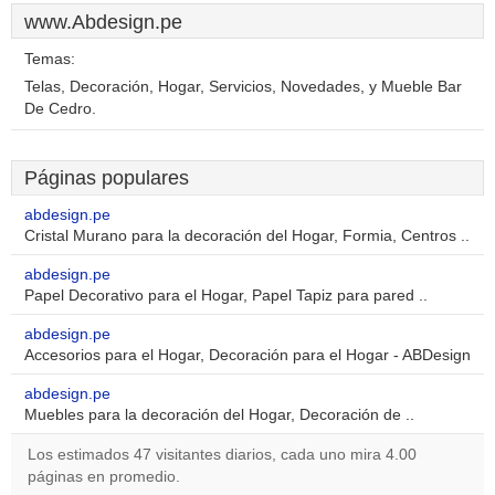
www.Abdesign.pe
Temas:
Telas, Decoración, Hogar, Servicios, Novedades, y Mueble Bar
De Cedro.
Páginas populares
abdesign.pe
Cristal Murano para la decoración del Hogar, Formia, Centros ..
abdesign.pe
Papel Decorativo para el Hogar, Papel Tapiz para pared ..
abdesign.pe
Accesorios para el Hogar, Decoración para el Hogar - ABDesign
abdesign.pe
Muebles para la decoración del Hogar, Decoración de ..
Los estimados 47 visitantes diarios, cada uno mira 4.00
páginas en promedio.