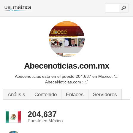
Abecenoticias.com.mx
Abecenoticias está en el puesto 204,637 en México.
':.:
AbeceNoticias.com :.:.'
Análisis
Contenido
Enlaces
Servidores
204,637
Puesto en México