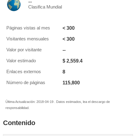
--
Clasifica Mundial
< 300
Páginas vistas al mes
< 300
Visitantes mensuales
--
Valor por visitante
$ 2,559.4
Valor estimado
8
Enlaces externos
115,800
Número de páginas
Última Actualización: 2018-04-19 . Datos estimados, lea el descargo de
responsabilidad.
Contenido