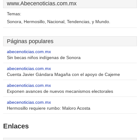
www.Abecenoticias.com.mx
Temas:
Sonora, Hermosillo, Nacional, Tendencias, y Mundo.
Páginas populares
abecenoticias.com.mx
Sin becas niños indígenas de Sonora
abecenoticias.com.mx
Cuenta Javier Gándara Magaña con el apoyo de Cajeme
abecenoticias.com.mx
Exponen avances de nuevos mecanismos electorales
abecenoticias.com.mx
Hermosillo requiere rumbo: Maloro Acosta
Enlaces