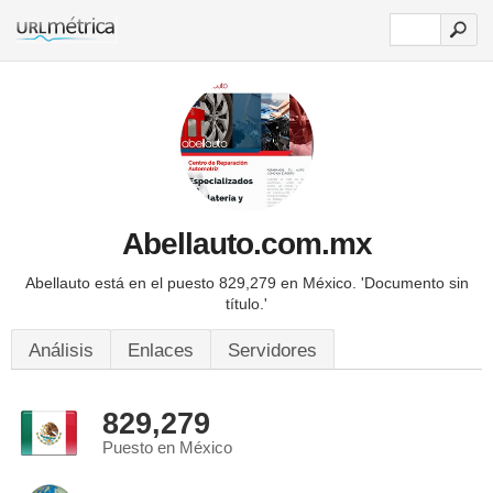
Abellauto.com.mx
Abellauto está en el puesto 829,279 en México.
'Documento sin
título.'
Análisis
Enlaces
Servidores
829,279
Puesto en México