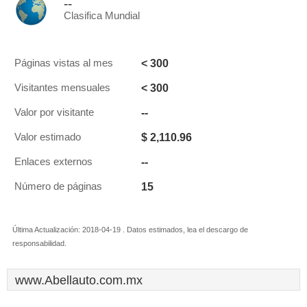
--
Clasifica Mundial
< 300
Páginas vistas al mes
< 300
Visitantes mensuales
--
Valor por visitante
$ 2,110.96
Valor estimado
--
Enlaces externos
15
Número de páginas
Última Actualización: 2018-04-19 . Datos estimados, lea el descargo de
responsabilidad.
www.Abellauto.com.mx