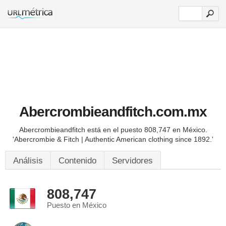
Abercrombieandfitch.com.mx
Abercrombieandfitch está en el puesto 808,747 en México.
'Abercrombie & Fitch | Authentic American clothing since 1892.'
Análisis
Contenido
Servidores
808,747
Puesto en México