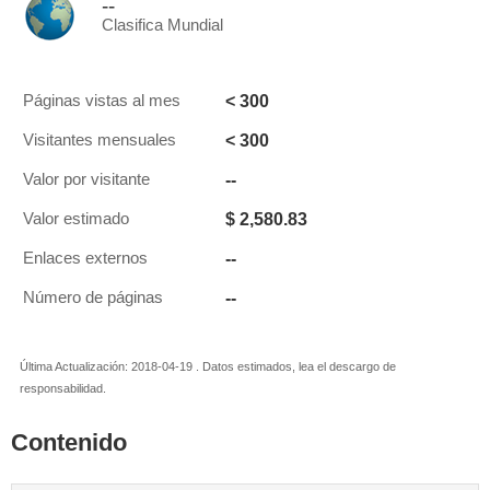
--
Clasifica Mundial
< 300
Páginas vistas al mes
< 300
Visitantes mensuales
--
Valor por visitante
$ 2,580.83
Valor estimado
--
Enlaces externos
--
Número de páginas
Última Actualización: 2018-04-19 . Datos estimados, lea el descargo de
responsabilidad.
Contenido