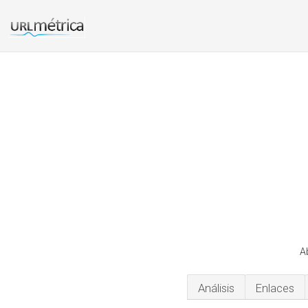
A
Análisis
Enlaces