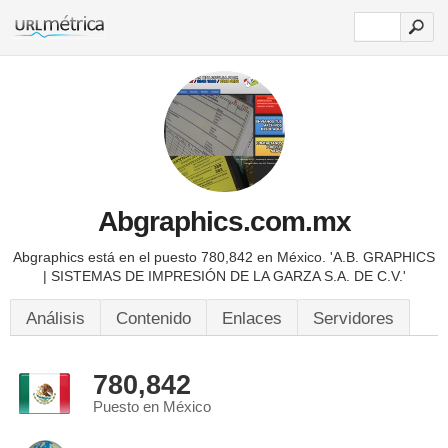
Abgraphics.com.mx
Abgraphics está en el puesto 780,842 en México.
'A.B. GRAPHICS
| SISTEMAS DE IMPRESIÓN DE LA GARZA S.A. DE C.V.'
Análisis
Contenido
Enlaces
Servidores
780,842
Puesto en México