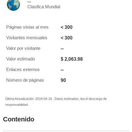
--
Clasifica Mundial
< 300
Páginas vistas al mes
< 300
Visitantes mensuales
--
Valor por visitante
$ 2,063.98
Valor estimado
--
Enlaces externos
90
Número de páginas
Última Actualización: 2018-04-19 . Datos estimados, lea el descargo de
responsabilidad.
Contenido