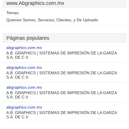
www.Abgraphics.com.mx
Temas:
Quienes Somos, Servicios, Clientes, y De Uploads.
Páginas populares
abgraphics.com.mx
A.B. GRAPHICS | SISTEMAS DE IMPRESIÓN DE LA GARZA
S.A. DE C.V.
abgraphics.com.mx
A.B. GRAPHICS | SISTEMAS DE IMPRESIÓN DE LA GARZA
S.A. DE C.V.
abgraphics.com.mx
A.B. GRAPHICS | SISTEMAS DE IMPRESIÓN DE LA GARZA
S.A. DE C.V.
abgraphics.com.mx
A.B. GRAPHICS | SISTEMAS DE IMPRESIÓN DE LA GARZA
S.A. DE C.V.