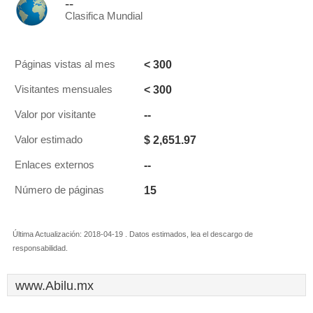
--
Clasifica Mundial
< 300
Páginas vistas al mes
< 300
Visitantes mensuales
--
Valor por visitante
$ 2,651.97
Valor estimado
--
Enlaces externos
15
Número de páginas
Última Actualización: 2018-04-19 . Datos estimados, lea el descargo de
responsabilidad.
www.Abilu.mx