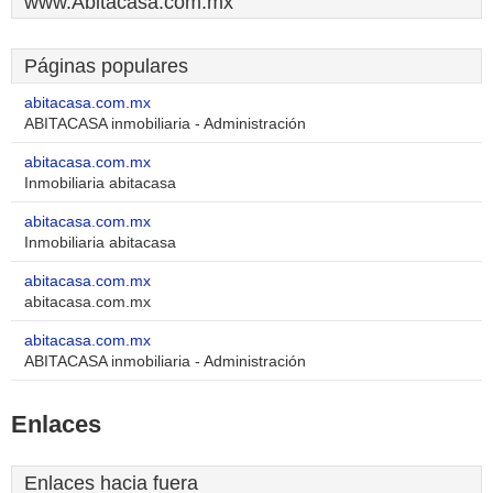
www.Abitacasa.com.mx
Páginas populares
abitacasa.com.mx
ABITACASA inmobiliaria - Administración
abitacasa.com.mx
Inmobiliaria abitacasa
abitacasa.com.mx
Inmobiliaria abitacasa
abitacasa.com.mx
abitacasa.com.mx
abitacasa.com.mx
ABITACASA inmobiliaria - Administración
Enlaces
Enlaces hacia fuera