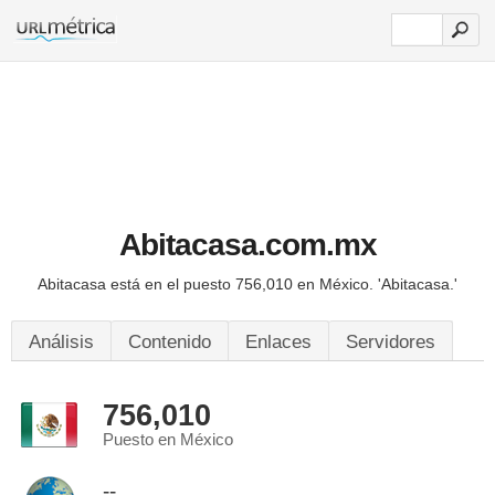
Abitacasa.com.mx
Abitacasa está en el puesto 756,010 en México.
'Abitacasa.'
Análisis
Contenido
Enlaces
Servidores
756,010
Puesto en México
--