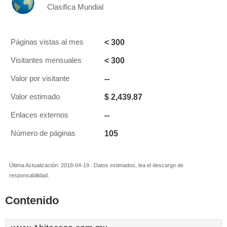
Clasifica Mundial
< 300
Páginas vistas al mes
< 300
Visitantes mensuales
--
Valor por visitante
$ 2,439.87
Valor estimado
--
Enlaces externos
105
Número de páginas
Última Actualización: 2018-04-19 . Datos estimados, lea el descargo de
responsabilidad.
Contenido