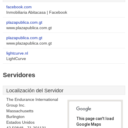
facebook.com
Inmobiliaria Abitacasa | Facebook
plazapublica.com.gt
www.plazapublica.com.gt
plazapublica.com.gt
www.plazapublica.com.gt
lightcurve.nl
LightCurve
Servidores
Localización del Servidor
The Endurance International
Group Inc.
Massachusetts
Burlington
This page can't load
Estados Unidos
Google Maps