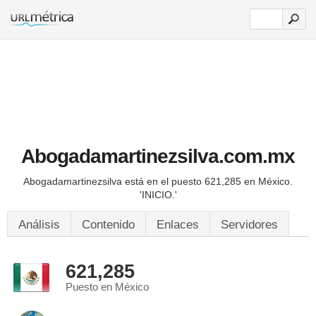
Abogadamartinezsilva.com.mx
Abogadamartinezsilva está en el puesto 621,285 en México.
'INICIO.'
Análisis
Contenido
Enlaces
Servidores
621,285
Puesto en México