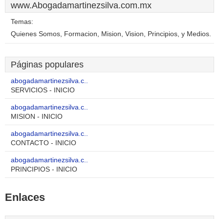
www.Abogadamartinezsilva.com.mx
Temas:
Quienes Somos, Formacion, Mision, Vision, Principios, y Medios.
Páginas populares
abogadamartinezsilva.c..
SERVICIOS - INICIO
abogadamartinezsilva.c..
MISION - INICIO
abogadamartinezsilva.c..
CONTACTO - INICIO
abogadamartinezsilva.c..
PRINCIPIOS - INICIO
Enlaces