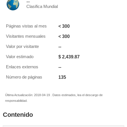
--
Clasifica Mundial
< 300
Páginas vistas al mes
< 300
Visitantes mensuales
--
Valor por visitante
$ 2,439.87
Valor estimado
--
Enlaces externos
135
Número de páginas
Última Actualización: 2018-04-19 . Datos estimados, lea el descargo de
responsabilidad.
Contenido