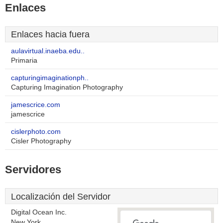
Enlaces
Enlaces hacia fuera
aulavirtual.inaeba.edu..
Primaria
capturingimaginationph..
Capturing Imagination Photography
jamescrice.com
jamescrice
cislerphoto.com
Cisler Photography
Servidores
Localización del Servidor
Digital Ocean Inc.
New York