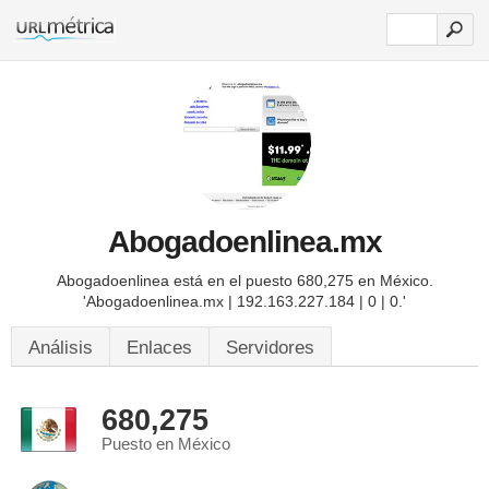
Abogadoenlinea.mx
Abogadoenlinea está en el puesto 680,275 en México.
'Abogadoenlinea.mx | 192.163.227.184 | 0 | 0.'
Análisis
Enlaces
Servidores
680,275
Puesto en México