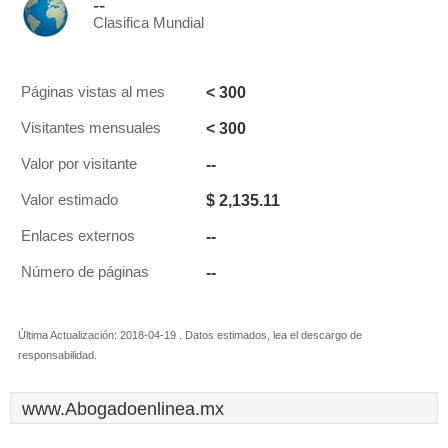
--
Clasifica Mundial
< 300
Páginas vistas al mes
< 300
Visitantes mensuales
--
Valor por visitante
$ 2,135.11
Valor estimado
--
Enlaces externos
--
Número de páginas
Última Actualización: 2018-04-19 . Datos estimados, lea el descargo de
responsabilidad.
www.Abogadoenlinea.mx