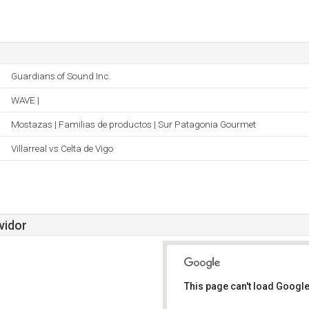
Guardians of Sound Inc.
WAVE |
Mostazas | Familias de productos | Sur Patagonia Gourmet
Villarreal vs Celta de Vigo
vidor
This page can't load Google