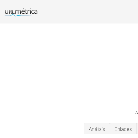
A
Análisis
Enlaces