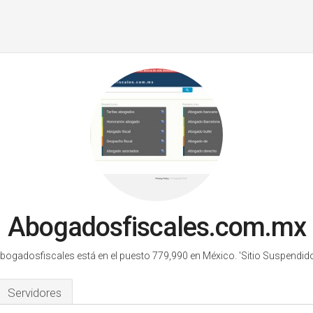
Abogadosfiscales.com.mx
bogadosfiscales está en el puesto 779,990 en México.
'Sitio Suspendido
Servidores