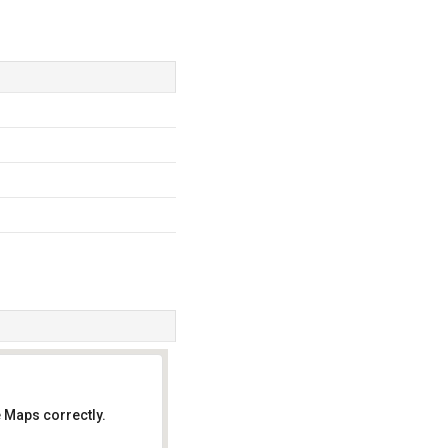
 Maps correctly.