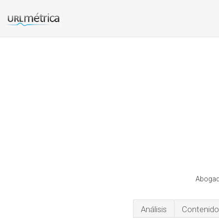
Abogado
Análisis
Contenido