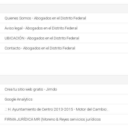
Quienes Somos - Abogados en el Distrito Federal
Aviso legal - Abogados en el Distrito Federal
UBICACIÓN - Abogados en el Distrito Federal
Contacto - Abogados en el Distrito Federal
Crea tu sitio web gratis - Jimdo
Google Analytics
.:: H. Ayuntamiento de Centro 2013-2015 - Motor del Cambio:.
FIRMA JURÍDICA MR (Moreno & Reyes servicios jurídicos