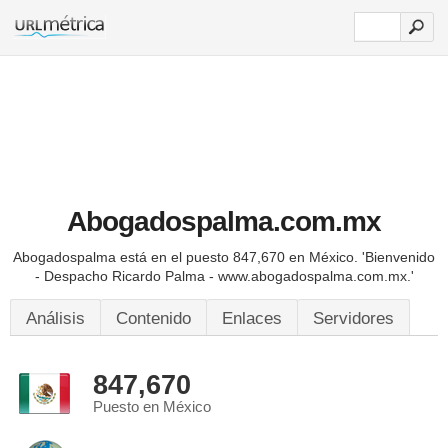
Abogadospalma.com.mx
Abogadospalma está en el puesto 847,670 en México.
'Bienvenido
- Despacho Ricardo Palma - www.abogadospalma.com.mx.'
Análisis
Contenido
Enlaces
Servidores
847,670
Puesto en México