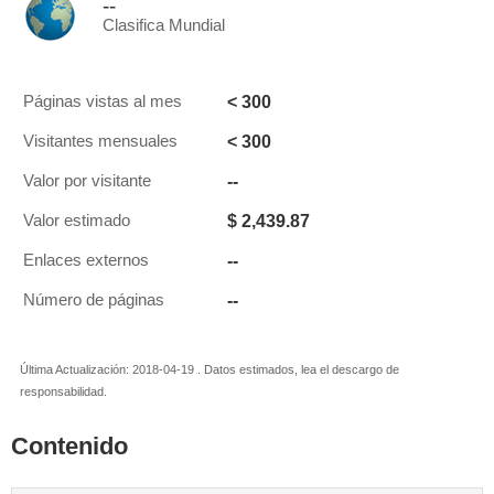
--
Clasifica Mundial
< 300
Páginas vistas al mes
< 300
Visitantes mensuales
--
Valor por visitante
$ 2,439.87
Valor estimado
--
Enlaces externos
--
Número de páginas
Última Actualización: 2018-04-19 . Datos estimados, lea el descargo de
responsabilidad.
Contenido