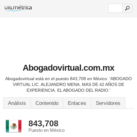
Abogadovirtual.com.mx
Abogadovirtual está en el puesto 843,708 en México.
'ABOGADO
VIRTUAL LIC. ALEJANDRO MENA, MAS DE 42 AÑOS DE
EXPERIENCIA. EL ABOGADO DEL RADIO.'
Análisis
Contenido
Enlaces
Servidores
843,708
Puesto en México