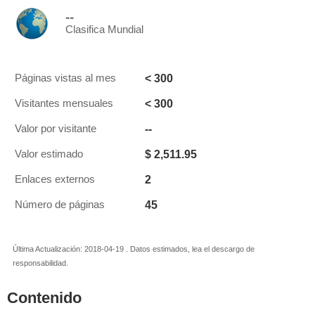
--
Clasifica Mundial
< 300
Páginas vistas al mes
< 300
Visitantes mensuales
--
Valor por visitante
$ 2,511.95
Valor estimado
2
Enlaces externos
45
Número de páginas
Última Actualización: 2018-04-19 . Datos estimados, lea el descargo de
responsabilidad.
Contenido