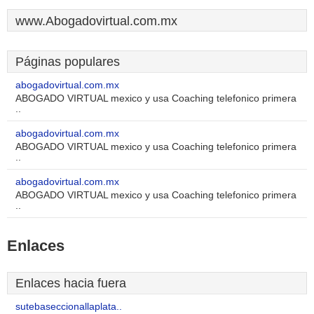
www.Abogadovirtual.com.mx
Páginas populares
abogadovirtual.com.mx
ABOGADO VIRTUAL mexico y usa Coaching telefonico primera
..
abogadovirtual.com.mx
ABOGADO VIRTUAL mexico y usa Coaching telefonico primera
..
abogadovirtual.com.mx
ABOGADO VIRTUAL mexico y usa Coaching telefonico primera
..
Enlaces
Enlaces hacia fuera
sutebaseccionallaplata..