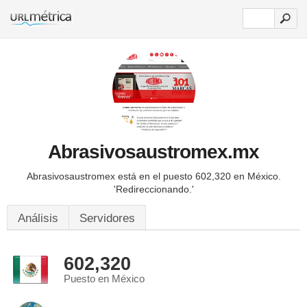
Abrasivosaustromex.mx
Abrasivosaustromex está en el puesto 602,320 en México.
'Redireccionando.'
Análisis
Servidores
602,320
Puesto en México