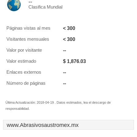
--
Clasifica Mundial
< 300
Páginas vistas al mes
< 300
Visitantes mensuales
--
Valor por visitante
$ 1,876.03
Valor estimado
--
Enlaces externos
--
Número de páginas
Última Actualización: 2018-04-19 . Datos estimados, lea el descargo de
responsabilidad.
www.Abrasivosaustromex.mx