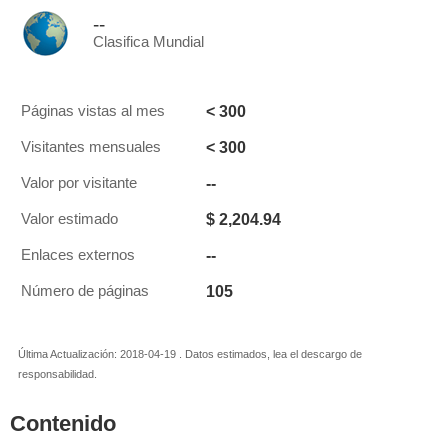
--
Clasifica Mundial
< 300
Páginas vistas al mes
< 300
Visitantes mensuales
--
Valor por visitante
$ 2,204.94
Valor estimado
--
Enlaces externos
105
Número de páginas
Última Actualización: 2018-04-19 . Datos estimados, lea el descargo de
responsabilidad.
Contenido