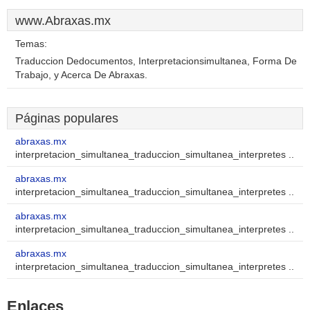
www.Abraxas.mx
Temas:
Traduccion Dedocumentos, Interpretacionsimultanea, Forma De
Trabajo, y Acerca De Abraxas.
Páginas populares
abraxas.mx
interpretacion_simultanea_traduccion_simultanea_interpretes ..
abraxas.mx
interpretacion_simultanea_traduccion_simultanea_interpretes ..
abraxas.mx
interpretacion_simultanea_traduccion_simultanea_interpretes ..
abraxas.mx
interpretacion_simultanea_traduccion_simultanea_interpretes ..
Enlaces