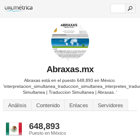
Abraxas.mx
Abraxas está en el puesto 648,893 en México.
'interpretacion_simultanea_traduccion_simultanea_interpretes_traduc
Simultanea | Traduccion Simultanea | Abraxas..'
Análisis
Contenido
Enlaces
Servidores
648,893
Puesto en México