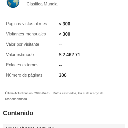
Clasifica Mundial
< 300
Páginas vistas al mes
< 300
Visitantes mensuales
--
Valor por visitante
$ 2,462.71
Valor estimado
--
Enlaces externos
300
Número de páginas
Última Actualización: 2018-04-19 . Datos estimados, lea el descargo de
responsabilidad.
Contenido